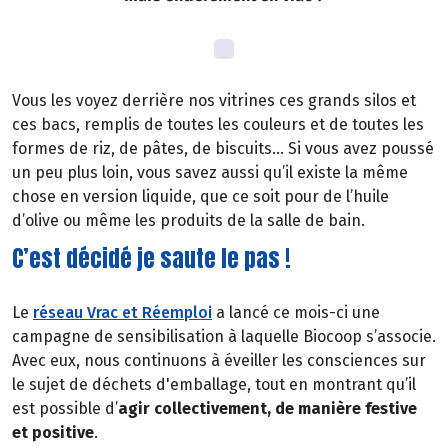
Vous les voyez derrière nos vitrines ces grands silos et
ces bacs, remplis de toutes les couleurs et de toutes les
formes de riz, de pâtes, de biscuits… Si vous avez poussé
un peu plus loin, vous savez aussi qu’il existe la même
chose en version liquide, que ce soit pour de l’huile
d’olive ou même les produits de la salle de bain.
C’est décidé je saute le pas !
Le
réseau Vrac et Réemploi
a lancé ce mois-ci une
campagne de sensibilisation à laquelle Biocoop s’associe.
Avec eux, nous continuons à éveiller les consciences sur
le sujet de déchets d'emballage, tout en montrant qu’il
est possible d’
agir collectivement, de manière festive
et positive
.