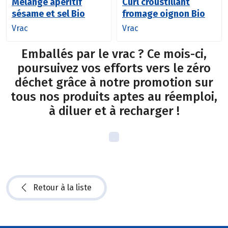
Mélange apéritif
Curl croustillant
sésame et sel Bio
fromage oignon Bio
Vrac
Vrac
Emballés par le vrac ? Ce mois-ci,
poursuivez vos efforts vers le zéro
déchet grâce à notre promotion sur
tous nos produits aptes au réemploi,
à diluer et à recharger !
Retour à la liste