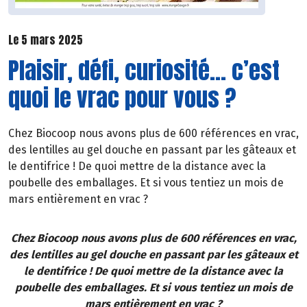
Le 5 mars 2025
Plaisir, défi, curiosité… c’est
quoi le vrac pour vous ?
Chez Biocoop nous avons plus de 600 références en vrac,
des lentilles au gel douche en passant par les gâteaux et
le dentifrice ! De quoi mettre de la distance avec la
poubelle des emballages. Et si vous tentiez un mois de
mars entièrement en vrac ?
Chez Biocoop nous avons plus de 600 références en vrac,
des lentilles au gel douche en passant par les gâteaux et
le dentifrice ! De quoi mettre de la distance avec la
poubelle des emballages. Et si vous tentiez un mois de
mars entièrement en vrac ?