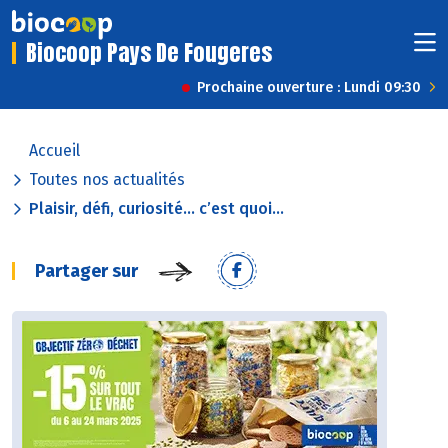
Biocoop Pays De Fougeres
Prochaine ouverture : Lundi 09:30
Accueil
Toutes nos actualités
Plaisir, défi, curiosité… c’est quoi...
Partager sur