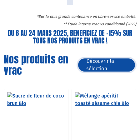
*Sur la plus grande contenance en libre-service emballé.
** Etude interne vrac vs conditionné (2022)
DU 6 AU 24 MARS 2025, BENEFICIEZ DE -15% SUR
TOUS NOS PRODUITS EN VRAC !
Nos produits en
Découvrir la
vrac
sélection