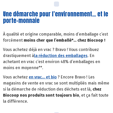
Une démarche pour l’environnement… et le
porte-monnaie
À qualité et origine comparable, moins d’emballage c’est
forcément
moins cher que l’emballé*… chez Biocoop !
Vous achetez déjà en vrac ? Bravo ! Vous contribuez
drastiquement à
la réduction des emballages
. En
achetant en vrac c’est environ 48% d’emballages en
moins en moyenne**.
Vous achetez
en vrac… et bio
? Encore Bravo ! Les
magasins de vente en vrac se sont multipliés mais même
si la démarche de réduction des déchets est là,
chez
Biocoop nos produits sont toujours bio
, et ça fait toute
la différence.