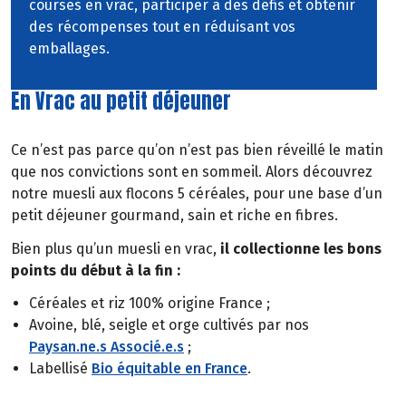
courses en vrac, participer à des défis et obtenir
des récompenses tout en réduisant vos
emballages.
En Vrac au petit déjeuner
Ce n’est pas parce qu’on n’est pas bien réveillé le matin
que nos convictions sont en sommeil. Alors découvrez
notre muesli aux flocons 5 céréales, pour une base d’un
petit déjeuner gourmand, sain et riche en fibres.
Bien plus qu’un muesli en vrac,
il collectionne les bons
points du début à la fin :
Céréales et riz 100% origine France ;
Avoine, blé, seigle et orge cultivés par nos
Paysan.ne.s Associé.e.s
;
Labellisé
Bio équitable en France
.