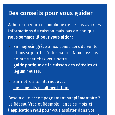
Des conseils pour vous guider
Acheter en vrac cela implique de ne pas avoir les
informations de cuisson mais pas de panique,
nous sommes là pour vous aider :
En magasin grâce à nos conseillers de vente
et nos supports d'information. N’oubliez pas
de ramener chez vous notre
guide pratique de la cuisson des céréales et
légumineuses.
Sur notre site internet avec
nos conseils en alimentation.
Besoin d’un accompagnement supplémentaire ?
Le Réseau Vrac et Réemploi lance ce mois-ci
l’application Wali
pour vous assister dans vos