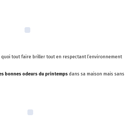
quoi tout faire briller tout en respectant l’environnement
des bonnes odeurs du printemps
dans sa maison mais sans