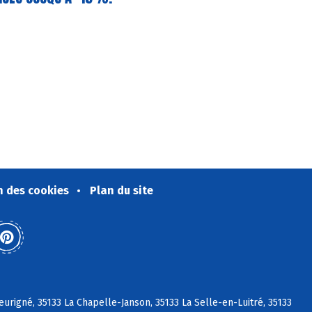
n des cookies
Plan du site
eurigné, 35133 La Chapelle-Janson, 35133 La Selle-en-Luitré, 35133