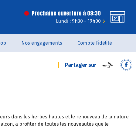
Prochaine ouverture à 09:30
Lundi : 9h30 - 19h00
oop
Nos engagements
Compte Fidélité
Partager sur
 fleurs dans les herbes hautes et le renouveau de la nature
balcon, à profiter de toutes les nouveautés que le