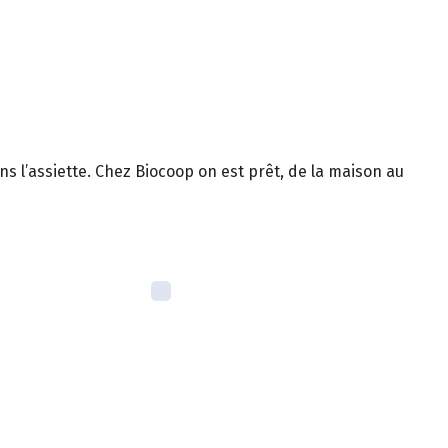
ns l’assiette. Chez Biocoop on est prêt, de la maison au