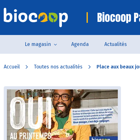
Biocoop P
Le magasin
Agenda
Actualités
Accueil
Toutes nos actualités
Place aux beaux jou