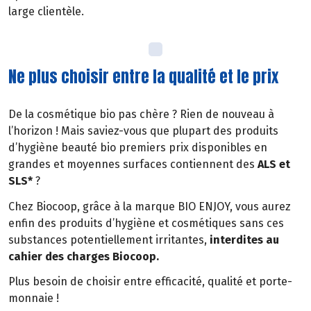
large clientèle.
Ne plus choisir entre la qualité et le prix
De la cosmétique bio pas chère ? Rien de nouveau à
l’horizon ! Mais saviez-vous que plupart des produits
d’hygiène beauté bio premiers prix disponibles en
grandes et moyennes surfaces contiennent des
ALS et
SLS*
?
Chez Biocoop, grâce à la marque BIO ENJOY, vous aurez
enfin des produits d’hygiène et cosmétiques sans ces
substances potentiellement irritantes,
interdites au
cahier des charges Biocoop.
Plus besoin de choisir entre efficacité, qualité et porte-
monnaie !