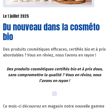
Le 1 juillet 2025
Du nouveau dans la cosméto
bio
Des produits cosmétiques efficaces, certifiés bio et à prix
abordables ? Vous en rêviez, nous l’avons en rayon !
Des produits cosmétiques certifiés bio et à prix doux,
sans compromettre la qualité ? Vous en rêviez, nous
l’avons en rayon !
Ce mois-ci découvrez en magasin notre nouvelle gamme