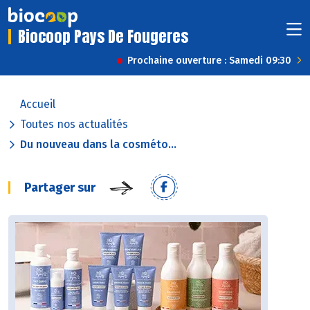
Biocoop Pays De Fougeres
Prochaine ouverture : Samedi 09:30
Accueil
Toutes nos actualités
Du nouveau dans la cosméto...
Partager sur