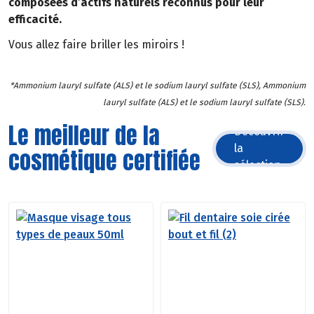
composées d’actifs naturels reconnus pour leur
efficacité.
Vous allez faire briller les miroirs !
*Ammonium lauryl sulfate (ALS) et le sodium lauryl sulfate (SLS), Ammonium
lauryl sulfate (ALS) et le sodium lauryl sulfate (SLS).
Le meilleur de la
Découvrir
la
cosmétique certifiée
sélection