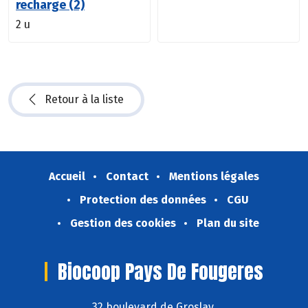
recharge (2)
2 u
Retour à la liste
Accueil
Contact
Mentions légales
Protection des données
CGU
Gestion des cookies
Plan du site
Biocoop Pays De Fougeres
32 boulevard de Groslay