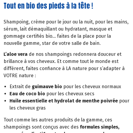
Tout en bio des pieds à la tête !
Shampoing, crème pour le jour ou la nuit, pour les mains,
sérum, lait démaquillant ou hydratant, masque et
gommage certifiés bio… faites de la place pour la
nouvelle gamme, star de votre salle de bain.
L’aloe vera
de nos shampoings redonnera douceur et
brillance à vos cheveux. Et comme tout le monde est
différent, faites confiance à LA nature pour s’adapter à
VOTRE nature :
Extrait de
guimauve bio
pour les cheveux normaux
Eau de coco bio
pour les cheveux secs
Huile essentielle et hydrolat de menthe poivrée
pour
les cheveux gras
Tout comme les autres produits de la gamme, ces
shampoings sont conçus avec des
formules simples,