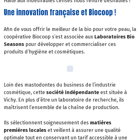
Halte aux indésirables censés nous rendre désirables !
Une innovation française et Biocoop !
Afin de vous offrir le meilleur de la bio pour votre peau, la
coopérative Biocoop s’est associée aux
Laboratoires Bio
Seasons
pour développer et commercialiser ces
produits d’hygiène et cosmétiques.
Loin des mastodontes du business de l’industrie
cosmétique, cette
société indépendante
est située à
Vichy. En plus d’être un laboratoire de recherche, ils
maîtrisent l’ensemble de la chaîne de production.
Ils sélectionnent soigneusement des
matières
premières locales
et veillent à assurer une qualité
optimale tout en conservant un tarif accessible à une