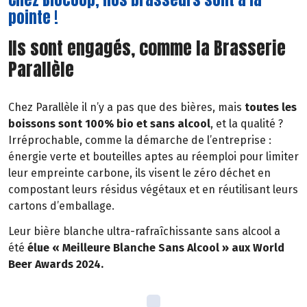
pointe !
Ils sont engagés, comme la Brasserie
Parallèle
Chez Parallèle il n’y a pas que des bières, mais
toutes les
boissons sont 100% bio et sans alcool
, et la qualité ?
Irréprochable, comme la démarche de l’entreprise :
énergie verte et bouteilles aptes au réemploi pour limiter
leur empreinte carbone, ils visent le zéro déchet en
compostant leurs résidus végétaux et en réutilisant leurs
cartons d’emballage.
Leur bière blanche ultra-rafraîchissante sans alcool a
été
élue « Meilleure Blanche Sans Alcool » aux World
Beer Awards 2024.