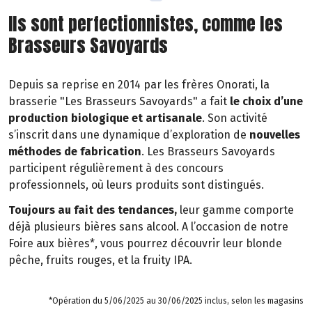
Ils sont perfectionnistes, comme les
Brasseurs Savoyards
Depuis sa reprise en 2014 par les frères Onorati, la
brasserie "Les Brasseurs Savoyards" a fait
le choix d’une
production biologique et artisanale
. Son activité
s’inscrit dans une dynamique d’exploration de
nouvelles
méthodes de fabrication
. Les Brasseurs Savoyards
participent régulièrement à des concours
professionnels, où leurs produits sont distingués.
Toujours au fait des tendances,
leur gamme comporte
déjà plusieurs bières sans alcool. A l’occasion de notre
Foire aux bières*, vous pourrez découvrir leur blonde
pêche, fruits rouges, et la fruity IPA.
*Opération du 5/06/2025 au 30/06/2025 inclus, selon les magasins