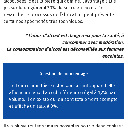
alcoolisées, c’est la bière qui domine. L’avantage ? Elle
présente en général 30% de sucre en moins. En
revanche, le processus de fabrication peut présenter
certaines spécificités très techniques.
* L’abus d’alcool est dangereux pour la santé, à
consommer avec modération.
La consommation d’alcool est déconseillée aux femmes
enceintes.
Question de pourcentage
En France, une bière est « sans alcool » quand elle
affiche un taux d’alcool inférieur ou égal à 1,2% par
volume. Il en existe qui en sont totalement exempte
et affiche un taux à 0%.
Il y a plusieurs techniques possibles pour « désalcooliser