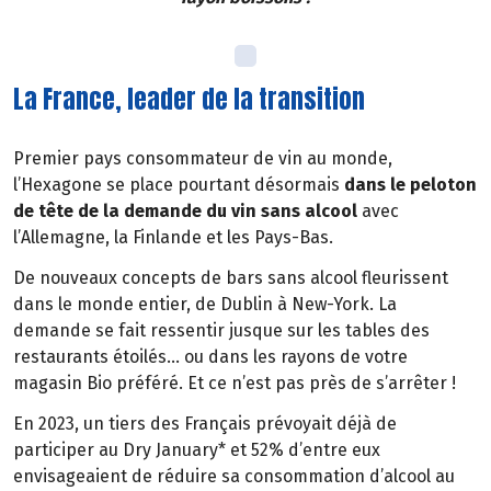
La France, leader de la transition
Premier pays consommateur de vin au monde,
l’Hexagone se place pourtant désormais
dans le peloton
de tête de la demande du vin sans alcool
avec
l’Allemagne, la Finlande et les Pays-Bas.
De nouveaux concepts de bars sans alcool fleurissent
dans le monde entier, de Dublin à New-York. La
demande se fait ressentir jusque sur les tables des
restaurants étoilés… ou dans les rayons de votre
magasin Bio préféré. Et ce n’est pas près de s’arrêter !
En 2023, un tiers des Français prévoyait déjà de
participer au Dry January* et 52% d’entre eux
envisageaient de réduire sa consommation d’alcool au