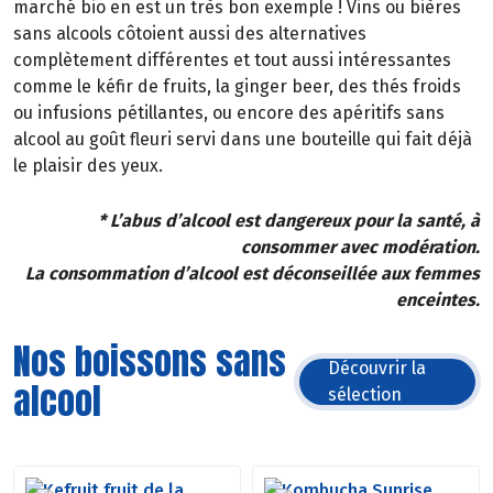
marché bio en est un très bon exemple ! Vins ou bières
sans alcools côtoient aussi des alternatives
complètement différentes et tout aussi intéressantes
comme le kéfir de fruits, la ginger beer, des thés froids
ou infusions pétillantes, ou encore des apéritifs sans
alcool au goût fleuri servi dans une bouteille qui fait déjà
le plaisir des yeux.
* L’abus d’alcool est dangereux pour la santé, à
consommer avec modération.
La consommation d’alcool est déconseillée aux femmes
enceintes.
Nos boissons sans
Découvrir la
alcool
sélection