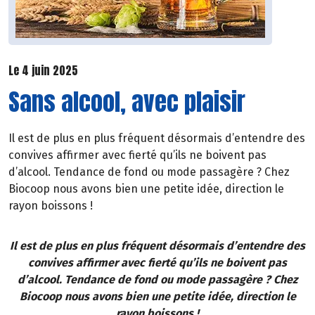
Le 4 juin 2025
Sans alcool, avec plaisir
Il est de plus en plus fréquent désormais d’entendre des
convives affirmer avec fierté qu’ils ne boivent pas
d’alcool. Tendance de fond ou mode passagère ? Chez
Biocoop nous avons bien une petite idée, direction le
rayon boissons !
Il est de plus en plus fréquent désormais d’entendre des
convives affirmer avec fierté qu’ils ne boivent pas
d’alcool. Tendance de fond ou mode passagère ? Chez
Biocoop nous avons bien une petite idée, direction le
rayon boissons !