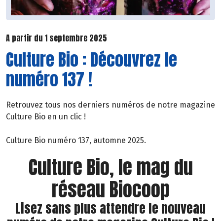
A partir du 1 septembre 2025
Culture Bio : Découvrez le
numéro 137 !
Retrouvez tous nos derniers numéros de notre magazine
Culture Bio en un clic !
Culture Bio numéro 137, automne 2025.
Culture Bio, le mag du
réseau Biocoop
Lisez sans plus attendre le nouveau