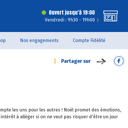
Ouvert jusqu'à 19:00
Vendredi : 9h30 - 19h00
oop
Nos engagements
Compte Fidélité
Partager sur
compte les uns pour les autres ! Noël promet des émotions,
 intérêt à alléger si on ne veut pas risquer d'être un jour