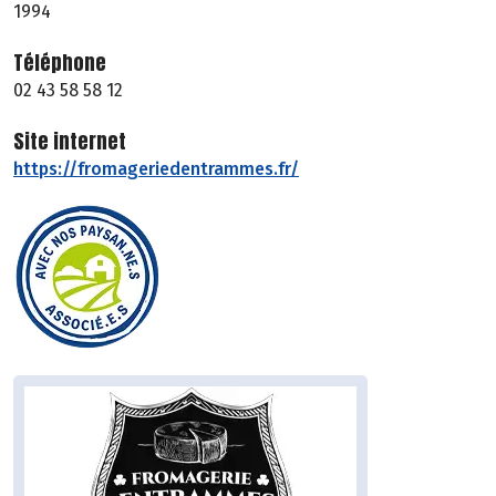
1994
Téléphone
02 43 58 58 12
Site internet
https://fromageriedentrammes.fr/