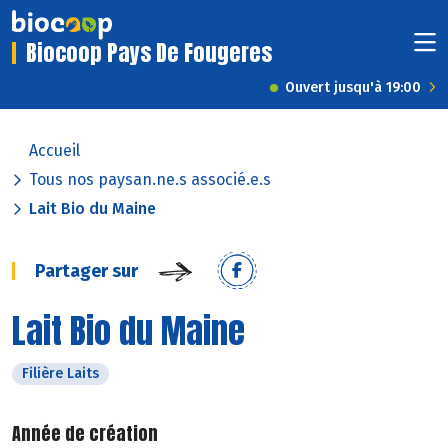
Biocoop Pays De Fougeres
Ouvert jusqu'à 19:00
Accueil
Tous nos paysan.ne.s associé.e.s
Lait Bio du Maine
Partager sur
Lait Bio du Maine
Filière Laits
Année de création