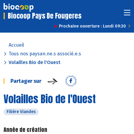
Biocoop Pays De Fougeres
Prochaine ouverture : Lundi 09:30
Accueil
Tous nos paysan.ne.s associé.e.s
Volailles Bio de l'Ouest
Partager sur
Volailles Bio de l'Ouest
Filière Viandes
Année de création