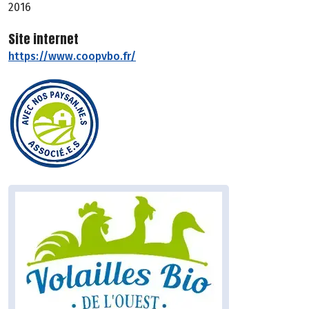
2016
Site internet
https://www.coopvbo.fr/