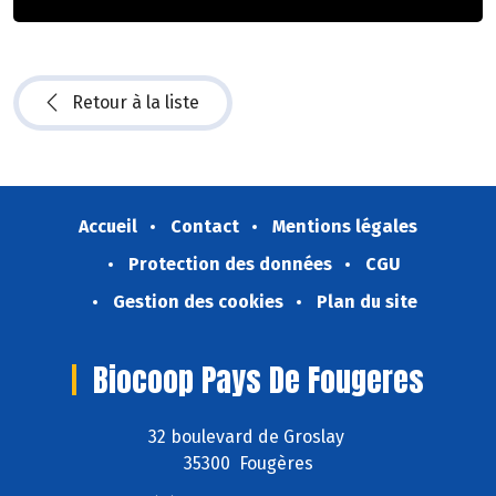
Retour à la liste
Accueil
Contact
Mentions légales
Protection des données
CGU
Gestion des cookies
Plan du site
Biocoop Pays De Fougeres
32 boulevard de Groslay
35300 Fougères