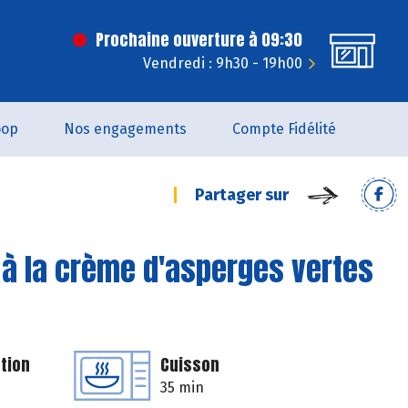
Prochaine ouverture à 09:30
Vendredi : 9h30 - 19h00
oop
Nos engagements
Compte Fidélité
Partager sur
 à la crème d'asperges vertes
tion
Cuisson
35 min