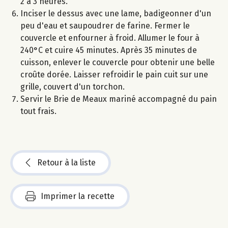
2 à 3 heures.
Inciser le dessus avec une lame, badigeonner d'un
peu d'eau et saupoudrer de farine. Fermer le
couvercle et enfourner à froid. Allumer le four à
240°C et cuire 45 minutes. Après 35 minutes de
cuisson, enlever le couvercle pour obtenir une belle
croûte dorée. Laisser refroidir le pain cuit sur une
grille, couvert d'un torchon.
Servir le Brie de Meaux mariné accompagné du pain
tout frais.
Retour à la liste
Imprimer la recette