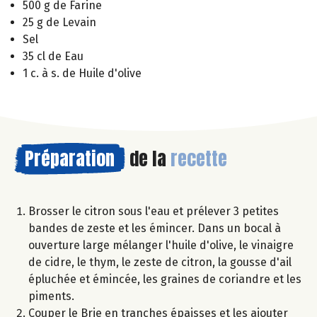
500 g de Farine
25 g de Levain
Sel
35 cl de Eau
1 c. à s. de Huile d'olive
Préparation
de la
recette
Brosser le citron sous l'eau et prélever 3 petites
bandes de zeste et les émincer. Dans un bocal à
ouverture large mélanger l'huile d'olive, le vinaigre
de cidre, le thym, le zeste de citron, la gousse d'ail
épluchée et émincée, les graines de coriandre et les
piments.
Couper le Brie en tranches épaisses et les ajouter