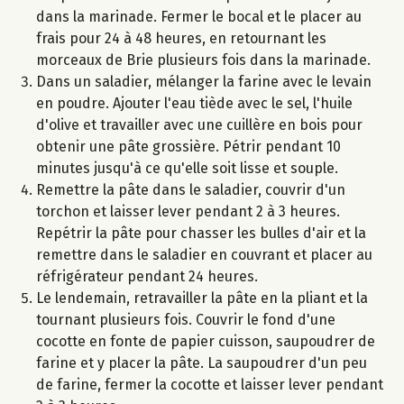
dans la marinade. Fermer le bocal et le placer au
frais pour 24 à 48 heures, en retournant les
morceaux de Brie plusieurs fois dans la marinade.
Dans un saladier, mélanger la farine avec le levain
en poudre. Ajouter l'eau tiède avec le sel, l'huile
d'olive et travailler avec une cuillère en bois pour
obtenir une pâte grossière. Pétrir pendant 10
minutes jusqu'à ce qu'elle soit lisse et souple.
Remettre la pâte dans le saladier, couvrir d'un
torchon et laisser lever pendant 2 à 3 heures.
Repétrir la pâte pour chasser les bulles d'air et la
remettre dans le saladier en couvrant et placer au
réfrigérateur pendant 24 heures.
Le lendemain, retravailler la pâte en la pliant et la
tournant plusieurs fois. Couvrir le fond d'une
cocotte en fonte de papier cuisson, saupoudrer de
farine et y placer la pâte. La saupoudrer d'un peu
de farine, fermer la cocotte et laisser lever pendant