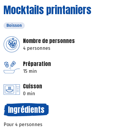
Mocktails printaniers
Boisson
Nombre de personnes
4 personnes
Préparation
15 min
Cuisson
0 min
Ingrédients
Pour 4 personnes