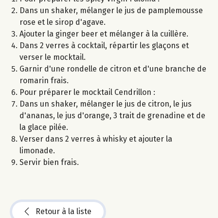
Dans un shaker, mélanger le jus de pamplemousse
rose et le sirop d'agave.
Ajouter la ginger beer et mélanger à la cuillère.
Dans 2 verres à cocktail, répartir les glaçons et
verser le mocktail.
Garnir d'une rondelle de citron et d'une branche de
romarin frais.
Pour préparer le mocktail Cendrillon :
Dans un shaker, mélanger le jus de citron, le jus
d'ananas, le jus d'orange, 3 trait de grenadine et de
la glace pilée.
Verser dans 2 verres à whisky et ajouter la
limonade.
Servir bien frais.
Retour à la liste