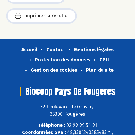
Imprimer la recette
Accueil
Contact
Mentions légales
Protection des données
CGU
Gestion des cookies
Plan du site
Biocoop Pays De Fougeres
32 boulevard de Groslay
35300 Fougères
Téléphone :
02 99 99 54 91
Coordonnées GPS :
48,3501240285485 ° ,