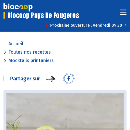
Biocoop Pays De Fougeres
Prochaine ouverture : Vendredi 09:30
Accueil
Toutes nos recettes
Mocktails printaniers
Partager sur