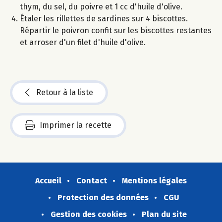
thym, du sel, du poivre et 1 cc d'huile d'olive.
Étaler les rillettes de sardines sur 4 biscottes.
Répartir le poivron confit sur les biscottes restantes
et arroser d'un filet d'huile d'olive.
Retour à la liste
Imprimer la recette
Accueil
Contact
Mentions légales
Protection des données
CGU
Gestion des cookies
Plan du site