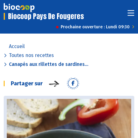
Biocoop Pays De Fougeres
Prochaine ouverture : Lundi 09:30
Accueil
Toutes nos recettes
Canapés aux rillettes de sardines...
Partager sur