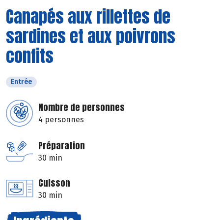
Canapés aux rillettes de
sardines et aux poivrons
confits
Entrée
Nombre de personnes
4 personnes
Préparation
30 min
Cuisson
30 min