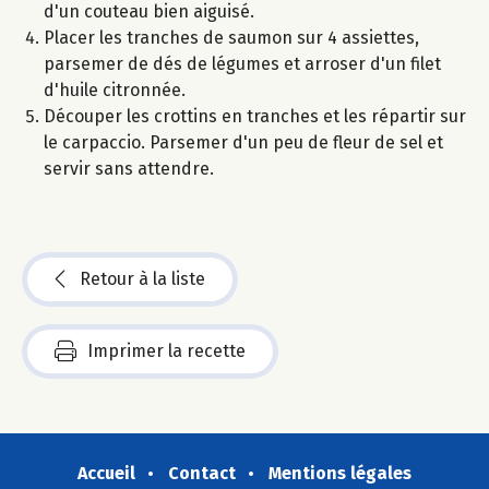
d'un couteau bien aiguisé.
Placer les tranches de saumon sur 4 assiettes,
parsemer de dés de légumes et arroser d'un filet
d'huile citronnée.
Découper les crottins en tranches et les répartir sur
le carpaccio. Parsemer d'un peu de fleur de sel et
servir sans attendre.
Retour à la liste
Imprimer la recette
Accueil
Contact
Mentions légales