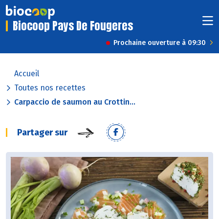
Biocoop Pays De Fougeres
Prochaine ouverture à 09:30
Accueil
Toutes nos recettes
Carpaccio de saumon au Crottin...
Partager sur