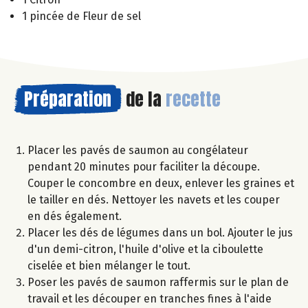
1 pincée de Fleur de sel
Préparation
de la
recette
Placer les pavés de saumon au congélateur
pendant 20 minutes pour faciliter la découpe.
Couper le concombre en deux, enlever les graines et
le tailler en dés. Nettoyer les navets et les couper
en dés également.
Placer les dés de légumes dans un bol. Ajouter le jus
d'un demi-citron, l'huile d'olive et la ciboulette
ciselée et bien mélanger le tout.
Poser les pavés de saumon raffermis sur le plan de
travail et les découper en tranches fines à l'aide