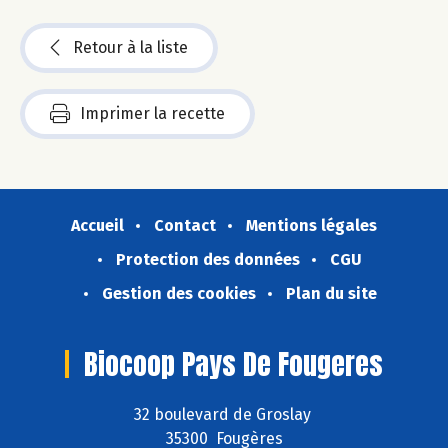
Retour à la liste
Imprimer la recette
Accueil
Contact
Mentions légales
Protection des données
CGU
Gestion des cookies
Plan du site
Biocoop Pays De Fougeres
32 boulevard de Groslay
35300 Fougères