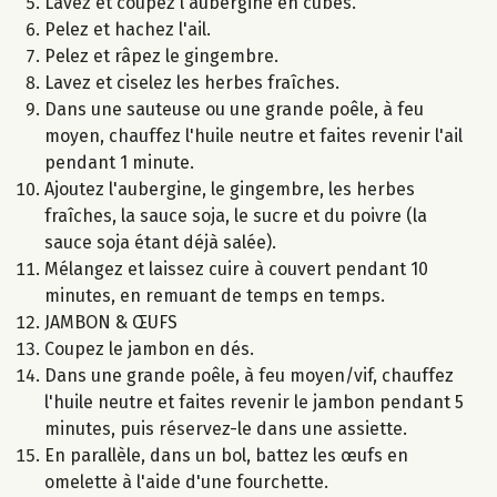
Lavez et coupez l'aubergine en cubes.
Pelez et hachez l'ail.
Pelez et râpez le gingembre.
Lavez et ciselez les herbes fraîches.
Dans une sauteuse ou une grande poêle, à feu
moyen, chauffez l'huile neutre et faites revenir l'ail
pendant 1 minute.
Ajoutez l'aubergine, le gingembre, les herbes
fraîches, la sauce soja, le sucre et du poivre (la
sauce soja étant déjà salée).
Mélangez et laissez cuire à couvert pendant 10
minutes, en remuant de temps en temps.
JAMBON & ŒUFS
Coupez le jambon en dés.
Dans une grande poêle, à feu moyen/vif, chauffez
l'huile neutre et faites revenir le jambon pendant 5
minutes, puis réservez-le dans une assiette.
En parallèle, dans un bol, battez les œufs en
omelette à l'aide d'une fourchette.