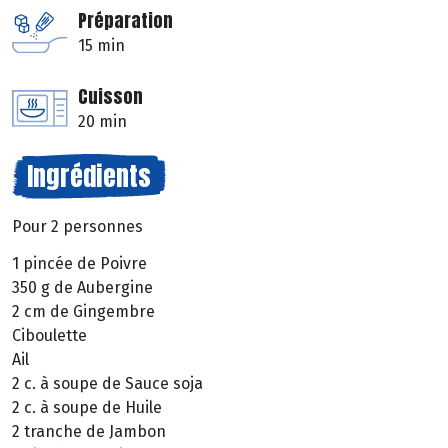
Préparation
15 min
Cuisson
20 min
Ingrédients
Pour 2 personnes
1 pincée de Poivre
350 g de Aubergine
2 cm de Gingembre
Ciboulette
Ail
2 c. à soupe de Sauce soja
2 c. à soupe de Huile
2 tranche de Jambon