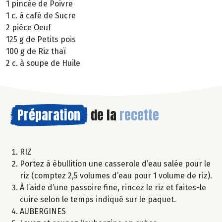
1 pincée de Poivre
1 c. à café de Sucre
2 pièce Oeuf
125 g de Petits pois
100 g de Riz thaï
2 c. à soupe de Huile
Préparation
de la
recette
RIZ
Portez à ébullition une casserole d’eau salée pour le
riz (comptez 2,5 volumes d’eau pour 1 volume de riz).
À l’aide d’une passoire fine, rincez le riz et faites-le
cuire selon le temps indiqué sur le paquet.
AUBERGINES