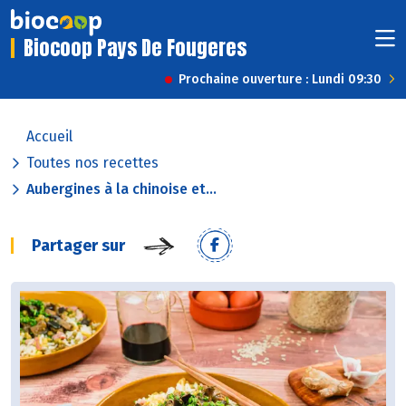
Biocoop Pays De Fougeres
Prochaine ouverture : Lundi 09:30
Accueil
Toutes nos recettes
Aubergines à la chinoise et...
Partager sur