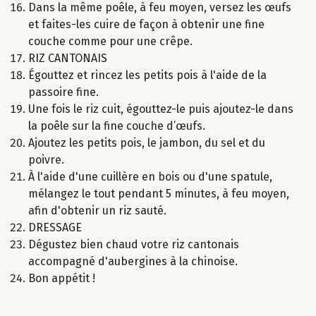
Dans la même poêle, à feu moyen, versez les œufs
et faites-les cuire de façon à obtenir une fine
couche comme pour une crêpe.
RIZ CANTONAIS
Égouttez et rincez les petits pois à l'aide de la
passoire fine.
Une fois le riz cuit, égouttez-le puis ajoutez-le dans
la poêle sur la fine couche d’œufs.
Ajoutez les petits pois, le jambon, du sel et du
poivre.
À l'aide d'une cuillère en bois ou d'une spatule,
mélangez le tout pendant 5 minutes, à feu moyen,
afin d'obtenir un riz sauté.
DRESSAGE
Dégustez bien chaud votre riz cantonais
accompagné d'aubergines à la chinoise.
Bon appétit !