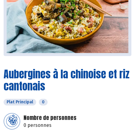
Aubergines à la chinoise et riz
cantonais
Plat Principal
0
Nombre de personnes
0 personnes