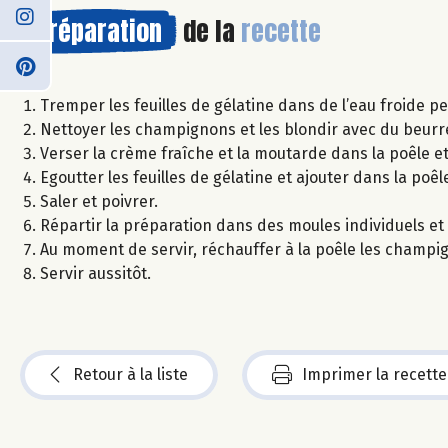
Préparation
de la
recette
Tremper les feuilles de gélatine dans de l’eau froide pe
Nettoyer les champignons et les blondir avec du beurr
Verser la crème fraîche et la moutarde dans la poêle et
Egoutter les feuilles de gélatine et ajouter dans la poêl
Saler et poivrer.
Répartir la préparation dans des moules individuels et 
Au moment de servir, réchauffer à la poêle les champig
Servir aussitôt.
Retour à la liste
Imprimer la recette