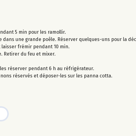
ndant 5 min pour les ramollir.
e dans une grande poêle. Réserver quelques-uns pour la déc
 laisser frémir pendant 10 min.
e. Retirer du feu et mixer.
les réserver pendant 6 h au réfrigérateur.
nons réservés et déposer-les sur les panna cotta.