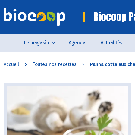
Biocoop P
Le magasin
Agenda
Actualités
Accueil
Toutes nos recettes
Panna cotta aux cha