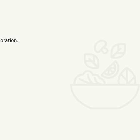
oration.