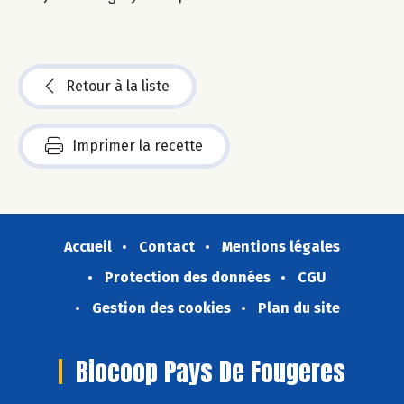
Retour à la liste
Imprimer la recette
Accueil
Contact
Mentions légales
Protection des données
CGU
Gestion des cookies
Plan du site
Biocoop Pays De Fougeres