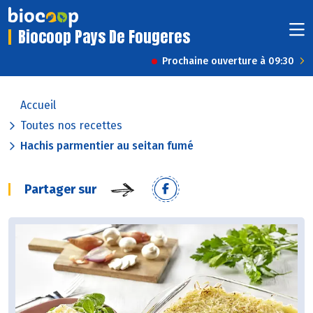
Biocoop Pays De Fougeres
Prochaine ouverture à 09:30
Accueil
Toutes nos recettes
Hachis parmentier au seitan fumé
Partager sur