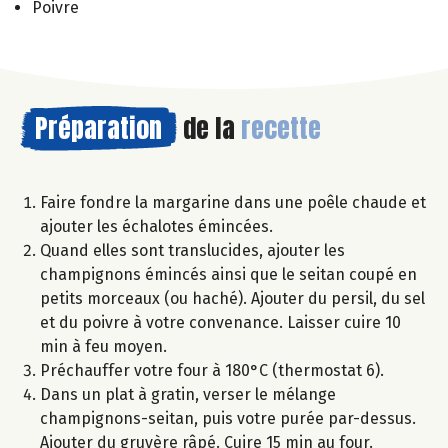
Poivre
Préparation
de la
recette
Faire fondre la margarine dans une poêle chaude et
ajouter les échalotes émincées.
Quand elles sont translucides, ajouter les
champignons émincés ainsi que le seitan coupé en
petits morceaux (ou haché). Ajouter du persil, du sel
et du poivre à votre convenance. Laisser cuire 10
min à feu moyen.
Préchauffer votre four à 180°C (thermostat 6).
Dans un plat à gratin, verser le mélange
champignons-seitan, puis votre purée par-dessus.
Ajouter du gruyère râpé. Cuire 15 min au four.