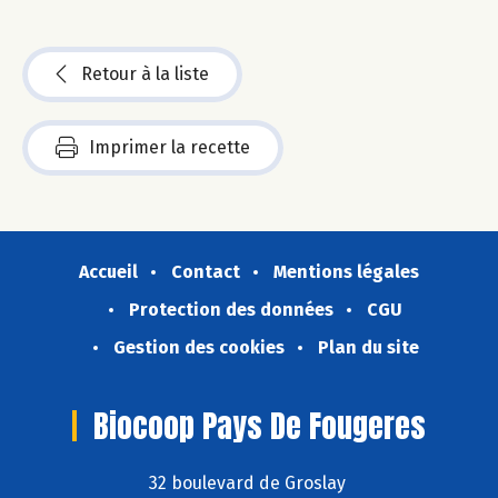
Retour à la liste
Imprimer la recette
Accueil
Contact
Mentions légales
Protection des données
CGU
Gestion des cookies
Plan du site
Biocoop Pays De Fougeres
32 boulevard de Groslay