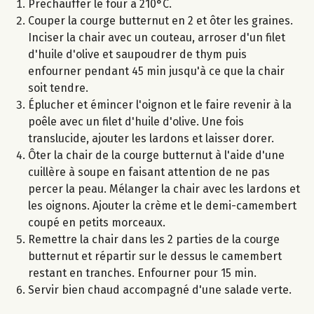
Préchauffer le four à 210°C.
Couper la courge butternut en 2 et ôter les graines.
Inciser la chair avec un couteau, arroser d'un filet
d'huile d'olive et saupoudrer de thym puis
enfourner pendant 45 min jusqu'à ce que la chair
soit tendre.
Éplucher et émincer l'oignon et le faire revenir à la
poêle avec un filet d'huile d'olive. Une fois
translucide, ajouter les lardons et laisser dorer.
Ôter la chair de la courge butternut à l'aide d'une
cuillère à soupe en faisant attention de ne pas
percer la peau. Mélanger la chair avec les lardons et
les oignons. Ajouter la crème et le demi-camembert
coupé en petits morceaux.
Remettre la chair dans les 2 parties de la courge
butternut et répartir sur le dessus le camembert
restant en tranches. Enfourner pour 15 min.
Servir bien chaud accompagné d'une salade verte.