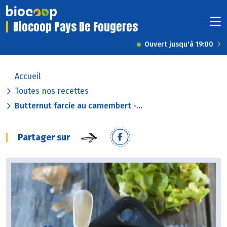
Biocoop Pays De Fougeres
Ouvert jusqu'à 19:00
Accueil
Toutes nos recettes
Butternut farcie au camembert -...
Partager sur