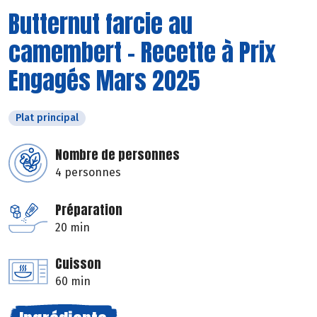
Butternut farcie au
camembert - Recette à Prix
Engagés Mars 2025
Plat principal
Nombre de personnes
4 personnes
Préparation
20 min
Cuisson
60 min