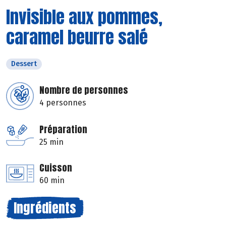
Invisible aux pommes,
caramel beurre salé
Dessert
Nombre de personnes
4 personnes
Préparation
25 min
Cuisson
60 min
Ingrédients