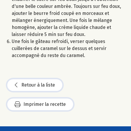
d'une belle couleur ambrée. Toujours sur feu doux,
ajouter le beurre froid coupé en morceaux et
mélanger énergiquement. Une fois le mélange
homogène, ajouter la crème liquide chaude et
laisser réduire 5 min sur feu doux.
Une fois le gâteau refroidi, verser quelques
cuillerées de caramel sur le dessus et servir
accompagné du reste du caramel.
Retour à la liste
Imprimer la recette