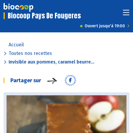
Biocoop Pays De Fougeres
Ouvert jusqu'à 19:00
Accueil
Toutes nos recettes
Invisible aux pommes, caramel beurre...
Partager sur