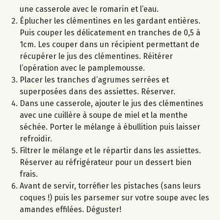
une casserole avec le romarin et l’eau.
Éplucher les clémentines en les gardant entières.
Puis couper les délicatement en tranches de 0,5 à
1cm. Les couper dans un récipient permettant de
récupérer le jus des clémentines. Réitérer
l’opération avec le pamplemousse.
Placer les tranches d’agrumes serrées et
superposées dans des assiettes. Réserver.
Dans une casserole, ajouter le jus des clémentines
avec une cuillère à soupe de miel et la menthe
séchée. Porter le mélange à ébullition puis laisser
refroidir.
Filtrer le mélange et le répartir dans les assiettes.
Réserver au réfrigérateur pour un dessert bien
frais.
Avant de servir, torréfier les pistaches (sans leurs
coques !) puis les parsemer sur votre soupe avec les
amandes effilées. Déguster!