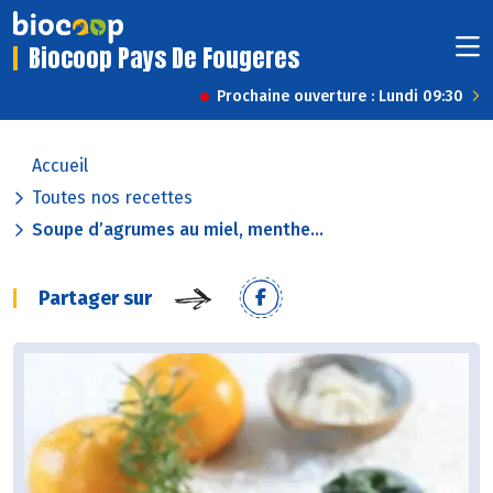
Biocoop Pays De Fougeres
Prochaine ouverture : Lundi 09:30
Accueil
Toutes nos recettes
Soupe d’agrumes au miel, menthe...
Partager sur