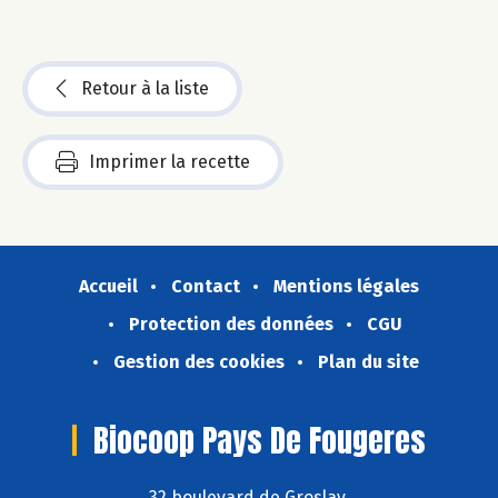
Retour à la liste
Imprimer la recette
Accueil
Contact
Mentions légales
Protection des données
CGU
Gestion des cookies
Plan du site
Biocoop Pays De Fougeres
32 boulevard de Groslay