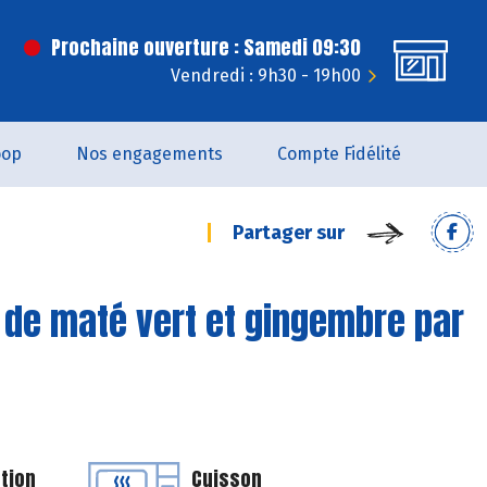
Prochaine ouverture : Samedi 09:30
Vendredi : 9h30 - 19h00
oop
Nos engagements
Compte Fidélité
Partager sur
n de maté vert et gingembre par
tion
Cuisson