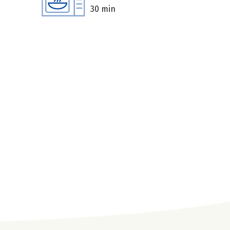
30 min