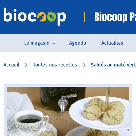
Biocoop P
Le magasin
Agenda
Actualités
Accueil
Toutes nos recettes
Sablés au maté vert 