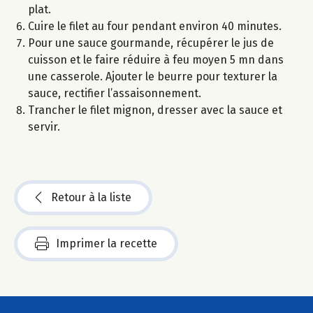
plat.
Cuire le filet au four pendant environ 40 minutes.
Pour une sauce gourmande, récupérer le jus de
cuisson et le faire réduire à feu moyen 5 mn dans
une casserole. Ajouter le beurre pour texturer la
sauce, rectifier l’assaisonnement.
Trancher le filet mignon, dresser avec la sauce et
servir.
Retour à la liste
Imprimer la recette