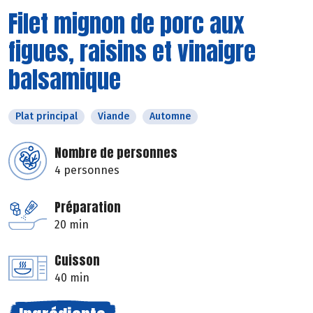
Filet mignon de porc aux
figues, raisins et vinaigre
balsamique
Plat principal
Viande
Automne
Nombre de personnes
4 personnes
Préparation
20 min
Cuisson
40 min