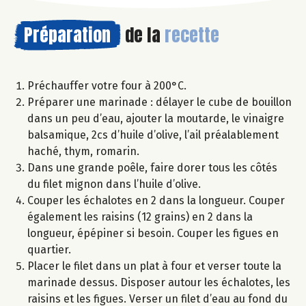
Préparation
de la
recette
Préchauffer votre four à 200°C.
Préparer une marinade : délayer le cube de bouillon
dans un peu d’eau, ajouter la moutarde, le vinaigre
balsamique, 2cs d’huile d’olive, l’ail préalablement
haché, thym, romarin.
Dans une grande poêle, faire dorer tous les côtés
du filet mignon dans l’huile d’olive.
Couper les échalotes en 2 dans la longueur. Couper
également les raisins (12 grains) en 2 dans la
longueur, épépiner si besoin. Couper les figues en
quartier.
Placer le filet dans un plat à four et verser toute la
marinade dessus. Disposer autour les échalotes, les
raisins et les figues. Verser un filet d’eau au fond du