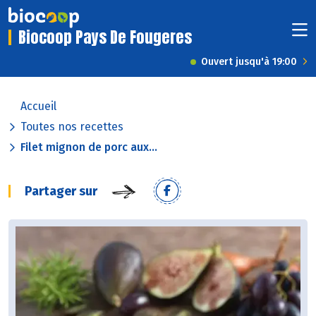
Biocoop Pays De Fougeres
Ouvert jusqu'à 19:00
Accueil
Toutes nos recettes
Filet mignon de porc aux...
Partager sur