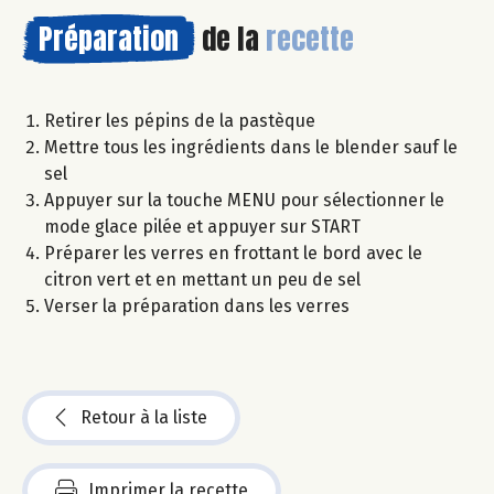
Préparation
de la
recette
Retirer les pépins de la pastèque
Mettre tous les ingrédients dans le blender sauf le
sel
Appuyer sur la touche MENU pour sélectionner le
mode glace pilée et appuyer sur START
Préparer les verres en frottant le bord avec le
citron vert et en mettant un peu de sel
Verser la préparation dans les verres
Retour à la liste
Imprimer la recette