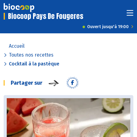
Biocoop Pays De Fougeres
Ouvert jusqu'à 19:00
Accueil
Toutes nos recettes
Cocktail à la pastèque
Partager sur