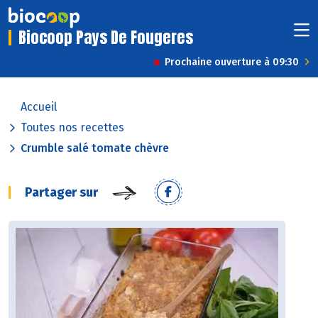
Biocoop Pays De Fougeres
Prochaine ouverture à 09:30
Accueil
Toutes nos recettes
Crumble salé tomate chèvre
Partager sur