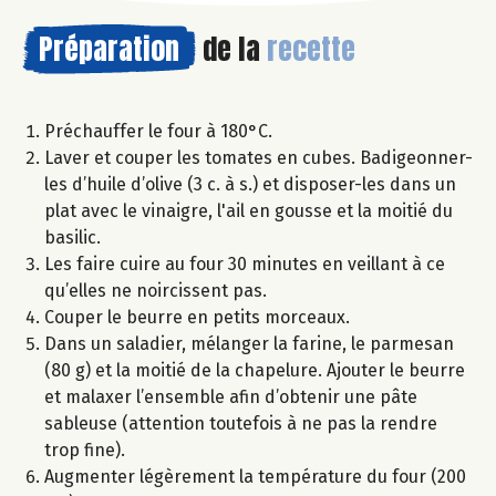
Préparation
de la
recette
Préchauffer le four à 180°C.
Laver et couper les tomates en cubes. Badigeonner-
les d’huile d’olive (3 c. à s.) et disposer-les dans un
plat avec le vinaigre, l'ail en gousse et la moitié du
basilic.
Les faire cuire au four 30 minutes en veillant à ce
qu’elles ne noircissent pas.
Couper le beurre en petits morceaux.
Dans un saladier, mélanger la farine, le parmesan
(80 g) et la moitié de la chapelure. Ajouter le beurre
et malaxer l’ensemble afin d’obtenir une pâte
sableuse (attention toutefois à ne pas la rendre
trop fine).
Augmenter légèrement la température du four (200