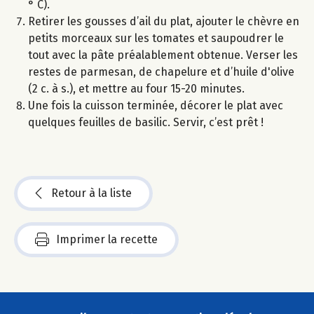
° C).
Retirer les gousses d’ail du plat, ajouter le chèvre en
petits morceaux sur les tomates et saupoudrer le
tout avec la pâte préalablement obtenue. Verser les
restes de parmesan, de chapelure et d’huile d'olive
(2 c. à s.), et mettre au four 15-20 minutes.
Une fois la cuisson terminée, décorer le plat avec
quelques feuilles de basilic. Servir, c’est prêt !
Retour à la liste
Imprimer la recette