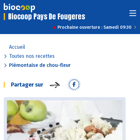
Biocoop Pays De Fougeres
Prochaine ouverture : Samedi 09:30
Accueil
Toutes nos recettes
Piémontaise de chou-fleur
Partager sur