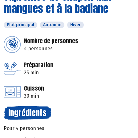
mangues et à la badiane
Plat principal
Automne
Hiver
Nombre de personnes
4 personnes
Préparation
25 min
Cuisson
30 min
Ingrédients
Pour 4 personnes