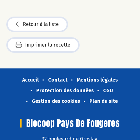
Retour à la liste
Imprimer la recette
Accueil
Contact
Mentions légales
Protection des données
CGU
Gestion des cookies
Plan du site
Biocoop Pays De Fougeres
32 boulevard de Groslay