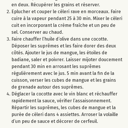
en deux. Récupérer les grains et réserver.
Eplucher et couper le céleri rave en morceaux. Faire
cuire à la vapeur pendant 25 à 30 min. Mixer le céleri
cuit en incorporant la crème fraîche et un peu de
sel. Conserver au chaud.
Faire chauffer l’huile d’olive dans une cocotte.
Déposer les suprêmes et les faire dorer des deux
côtés. Ajouter le jus de mangue, les étoiles de
badiane, saler et poivrer. Laisser mijoter doucement
pendant 30 min en arrosant les suprêmes
régulièrement avec le jus. 5 min avant la fin de la
cuisson, verser les cubes de mangue et les grains
de grenade autour des suprêmes.
Déglacer la cocotte avec le vin blanc et réchauffer
rapidement la sauce, vérifier l’assaisonnement.
Répartir les suprêmes, les cubes de mangue et la
purée de céleri dans 4 assiettes. Arroser la volaille
d’un peu de sauce et décorer de cerfeuil.