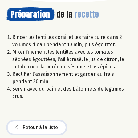
Préparation
de la
recette
Rincer les lentilles corail et les faire cuire dans 2
volumes d'eau pendant 10 min, puis égoutter.
Mixer finement les lentilles avec les tomates
séchées égouttées, l'ail écrasé. le jus de citron, le
lait de coco, la purée de sésame et les épices.
Rectifier l'assaisonnement et garder au frais
pendant 30 min.
Servir avec du pain et des bâtonnets de légumes
crus.
Retour à la liste