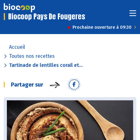
Biocoop Pays De Fougeres
Prochaine ouverture à 09:30
Accueil
Toutes nos recettes
Tartinade de lentilles corail et...
Partager sur