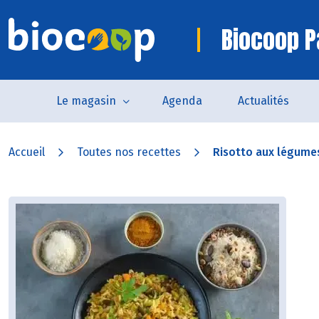
Biocoop P
Le magasin
Agenda
Actualités
Accueil
Toutes nos recettes
Risotto aux légumes,