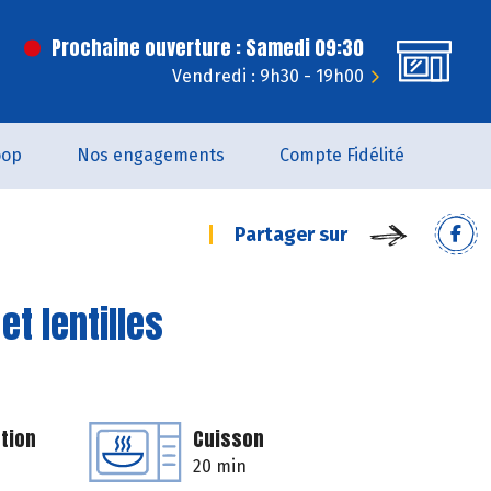
Prochaine ouverture : Samedi 09:30
Vendredi : 9h30 - 19h00
oop
Nos engagements
Compte Fidélité
Partager sur
t lentilles
tion
Cuisson
20 min