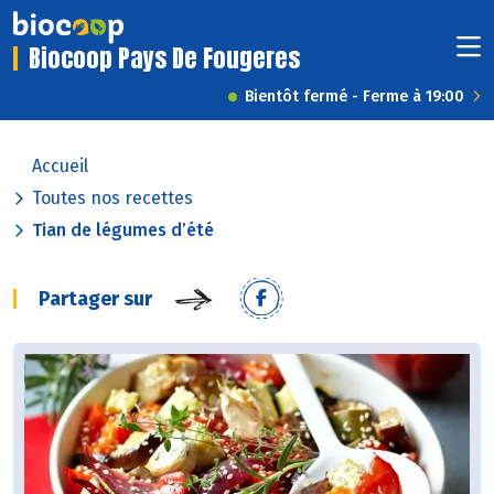
Biocoop Pays De Fougeres
Bientôt fermé - Ferme à 19:00
Accueil
Toutes nos recettes
Tian de légumes d’été
Partager sur