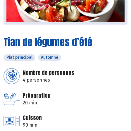
Tian de légumes d’été
Plat principal
Automne
Nombre de personnes
4 personnes
Préparation
20 min
Cuisson
90 min