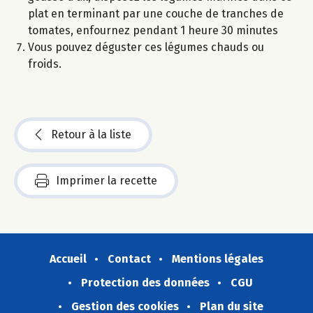
plat en terminant par une couche de tranches de
tomates, enfournez pendant 1 heure 30 minutes
Vous pouvez déguster ces légumes chauds ou
froids.
Retour à la liste
Imprimer la recette
Accueil
Contact
Mentions légales
Protection des données
CGU
Gestion des cookies
Plan du site