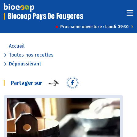
Biocoop Pays De Fougeres
Prochaine ouverture : Lundi 09:30
Accueil
Toutes nos recettes
Dépoussiérant
Partager sur