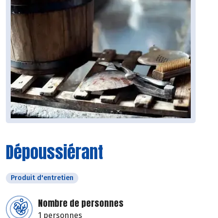
Dépoussiérant
Produit d'entretien
Nombre de personnes
1 personnes