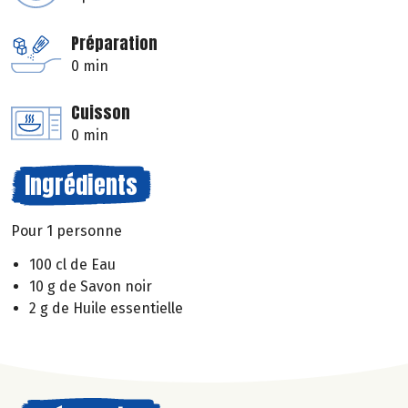
Préparation
0 min
Cuisson
0 min
Ingrédients
Pour 1 personne
100 cl de Eau
10 g de Savon noir
2 g de Huile essentielle