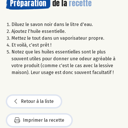
Préparation
de la
recette
Diluez le savon noir dans le litre d'eau.
Ajoutez l'huile essentielle.
Mettez le tout dans un vaporisateur propre.
Et voilà, c'est prêt !
Notez que les huiles essentielles sont le plus
souvent utiles pour donner une odeur agréable à
votre produit (comme c'est le cas avec la lessive
maison). Leur usage est donc souvent facultatif !
Retour à la liste
Imprimer la recette