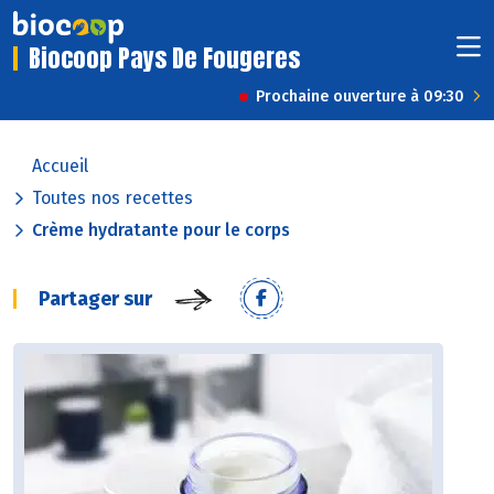
Biocoop Pays De Fougeres
Prochaine ouverture à 09:30
Accueil
Toutes nos recettes
Crème hydratante pour le corps
Partager sur