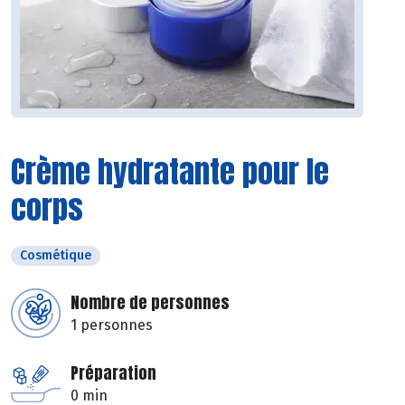
Crème hydratante pour le
corps
Cosmétique
Nombre de personnes
1 personnes
Préparation
0 min