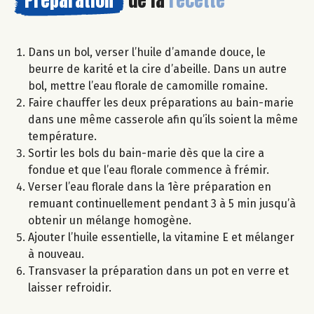
Dans un bol, verser l’huile d’amande douce, le
beurre de karité et la cire d’abeille. Dans un autre
bol, mettre l’eau florale de camomille romaine.
Faire chauffer les deux préparations au bain-marie
dans une même casserole afin qu’ils soient la même
température.
Sortir les bols du bain-marie dès que la cire a
fondue et que l’eau florale commence à frémir.
Verser l’eau florale dans la 1ère préparation en
remuant continuellement pendant 3 à 5 min jusqu’à
obtenir un mélange homogène.
Ajouter l’huile essentielle, la vitamine E et mélanger
à nouveau.
Transvaser la préparation dans un pot en verre et
laisser refroidir.