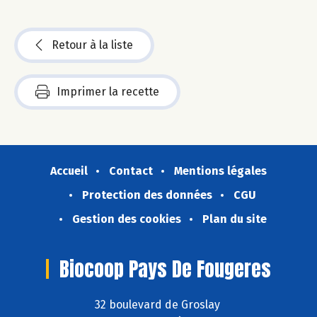
Retour à la liste
Imprimer la recette
Accueil
Contact
Mentions légales
Protection des données
CGU
Gestion des cookies
Plan du site
Biocoop Pays De Fougeres
32 boulevard de Groslay