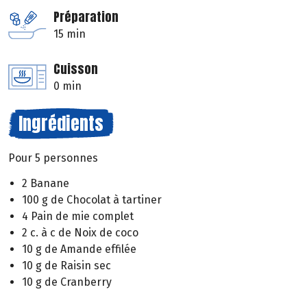
Préparation
15 min
Cuisson
0 min
Ingrédients
Pour 5 personnes
2 Banane
100 g de Chocolat à tartiner
4 Pain de mie complet
2 c. à c de Noix de coco
10 g de Amande effilée
10 g de Raisin sec
10 g de Cranberry