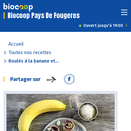
Biocoop Pays De Fougeres
Ouvert jusqu'à 19:00
Accueil
Toutes nos recettes
Roulés à la banane et...
Partager sur