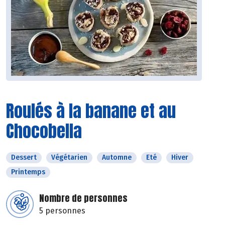
Roulés à la banane et au
Chocobella
Dessert
Végétarien
Automne
Eté
Hiver
Printemps
Nombre de personnes
5 personnes