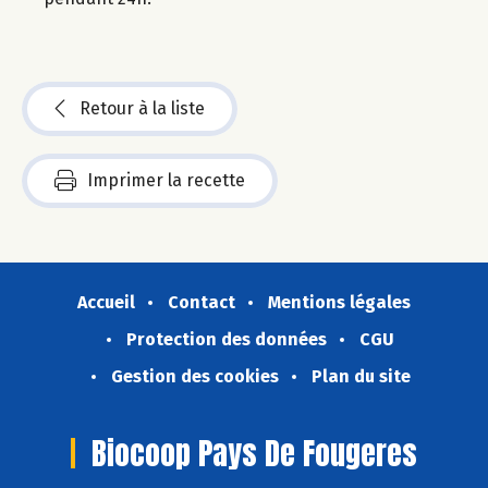
Retour à la liste
Imprimer la recette
Accueil
Contact
Mentions légales
Protection des données
CGU
Gestion des cookies
Plan du site
Biocoop Pays De Fougeres