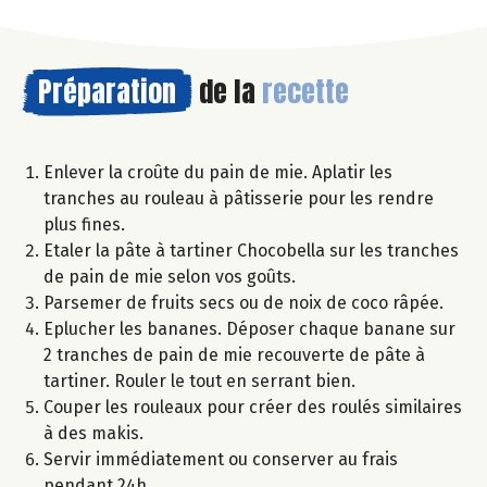
Préparation
de la
recette
Enlever la croûte du pain de mie. Aplatir les
tranches au rouleau à pâtisserie pour les rendre
plus fines.
Etaler la pâte à tartiner Chocobella sur les tranches
de pain de mie selon vos goûts.
Parsemer de fruits secs ou de noix de coco râpée.
Eplucher les bananes. Déposer chaque banane sur
2 tranches de pain de mie recouverte de pâte à
tartiner. Rouler le tout en serrant bien.
Couper les rouleaux pour créer des roulés similaires
à des makis.
Servir immédiatement ou conserver au frais
pendant 24h.