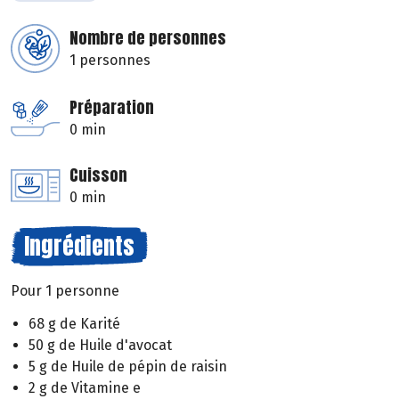
Nombre de personnes
1 personnes
Préparation
0 min
Cuisson
0 min
Ingrédients
Pour 1 personne
68 g de Karité
50 g de Huile d'avocat
5 g de Huile de pépin de raisin
2 g de Vitamine e