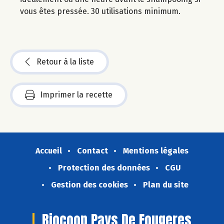
vous êtes pressée. 30 utilisations minimum.
Retour à la liste
Imprimer la recette
Accueil
Contact
Mentions légales
Protection des données
CGU
Gestion des cookies
Plan du site
Biocoop Pays De Fougeres