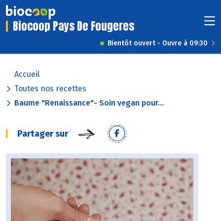
Biocoop Pays De Fougeres
Bientôt ouvert - Ouvre à 09:30
Accueil
Toutes nos recettes
Baume "Renaissance"- Soin vegan pour...
Partager sur