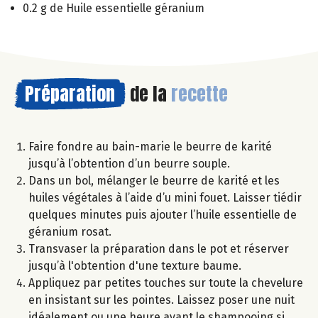
0.2 g de Huile essentielle géranium
Préparation
de la
recette
Faire fondre au bain-marie le beurre de karité
jusqu’à l’obtention d’un beurre souple.
Dans un bol, mélanger le beurre de karité et les
huiles végétales à l’aide d’u mini fouet. Laisser tiédir
quelques minutes puis ajouter l’huile essentielle de
géranium rosat.
Transvaser la préparation dans le pot et réserver
jusqu’à l'obtention d'une texture baume.
Appliquez par petites touches sur toute la chevelure
en insistant sur les pointes. Laissez poser une nuit
idéalement ou une heure avant le shampooing si