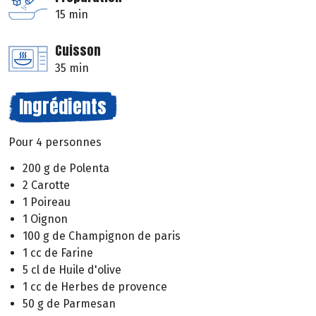
15 min
Cuisson
35 min
Ingrédients
Pour 4 personnes
200 g de Polenta
2 Carotte
1 Poireau
1 Oignon
100 g de Champignon de paris
1 cc de Farine
5 cl de Huile d'olive
1 cc de Herbes de provence
50 g de Parmesan