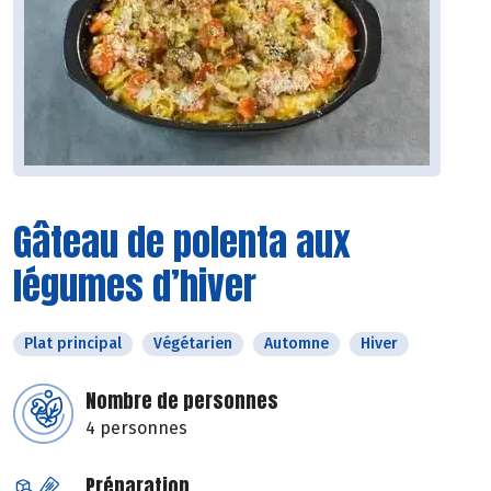
Gâteau de polenta aux
légumes d’hiver
Plat principal
Végétarien
Automne
Hiver
Nombre de personnes
4 personnes
Préparation