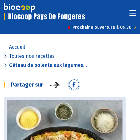
Biocoop Pays De Fougeres
Prochaine ouverture à 09:30
Accueil
Toutes nos recettes
Gâteau de polenta aux légumes...
Partager sur