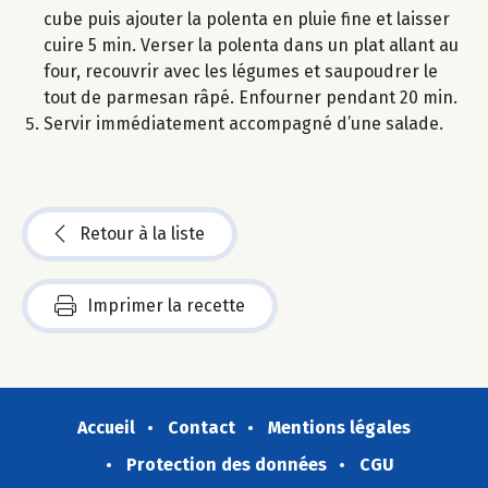
cube puis ajouter la polenta en pluie fine et laisser
cuire 5 min. Verser la polenta dans un plat allant au
four, recouvrir avec les légumes et saupoudrer le
tout de parmesan râpé. Enfourner pendant 20 min.
Servir immédiatement accompagné d’une salade.
Retour à la liste
Imprimer la recette
Accueil
Contact
Mentions légales
Protection des données
CGU