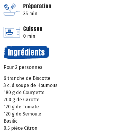
Préparation
25 min
Cuisson
0 min
Ingrédients
Pour 2 personnes
6 tranche de Biscotte
3 c. à soupe de Houmous
180 g de Courgette
200 g de Carotte
120 g de Tomate
120 g de Semoule
Basilic
0.5 pièce Citron