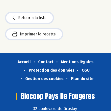
Retour à la liste
Imprimer la recette
Accueil
Contact
Mentions légales
Protection des données
CGU
Gestion des cookies
Plan du site
Biocoop Pays De Fougeres
32 boulevard de Groslay