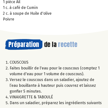
1 pièce Ail
1 c. à café de Cumin
2 c. à soupe de Huile d'olive
Poivre
Préparation
de la
recette
COUSCOUS
Faites bouillir de l'eau pour le couscous (comptez 1
volume d'eau pour 1 volume de couscous).
Versez le couscous dans un saladier, ajoutez de
l’eau bouillante à hauteur puis couvrez et laissez
gonfler 5 minutes.
VINAIGRETTE & TABOULÉ
Dans un saladier, préparez les ingrédients suivants