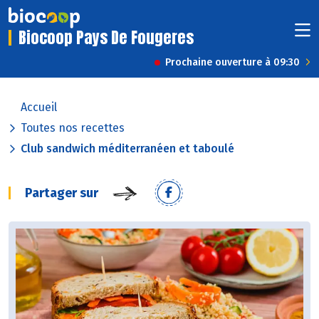
Biocoop Pays De Fougeres
Prochaine ouverture à 09:30
Accueil
Toutes nos recettes
Club sandwich méditerranéen et taboulé
Partager sur