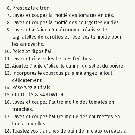
:
Pressez le citron.
Lavez et coupez la moitié des tomates en dés.
Lavez et coupez la moitié des courgettes en dés.
Lavez et à l'aide d'un économe, réalisez des
tagliatelles de carottes et réservez la moitié pour
les sandwichs.
Pelez et râpez l'ail.
Lavez et ciselez les herbes fraîches.
Ajoutez l'huile d'olive, le cumin, du sel et du poivre.
Incorporez le couscous puis mélangez le tout
délicatement.
Réservez au frais.
CRUDITÉS & SANDWICH
Lavez et coupez l'autre moitié des tomates en
tranches.
Lavez et coupez l'autre moitié des courgettes en
fines rondelles.
Toastez vos tranches de pain de mie aux céréales à