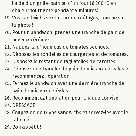
l'aide d'un grille-pain ou d'un four (à 200°C en
chaleur tournante pendant 5 minutes).
Vos sandwichs seront sur deux étages, comme sur
la photo !
Pour un sandwich, prenez une tranche de pain de
mie aux céréales.
Nappez-la d'houmous de tomates séchées.
Déposez les rondelles de courgettes et de tomates.
Disposez le restant de tagliatelles de carottes.
Déposez une tranche de pain de mie aux céréales et
recommencez l'opération.
Fermez le sandwich avec une dernière tranche de
pain de mie aux céréales.
Recommencez l'opération pour chaque convive.
DRESSAGE
Coupez en deux vos sandwichs et servez-les avec le
taboulé.
Bon appétit !