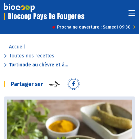
Biocoop Pays De Fougeres
Prochaine ouverture : Samedi 09:30
Accueil
Toutes nos recettes
Tartinade au chèvre et à...
Partager sur