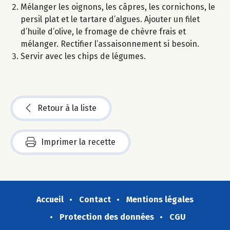
Mélanger les oignons, les câpres, les cornichons, le
persil plat et le tartare d’algues. Ajouter un filet
d’huile d’olive, le fromage de chèvre frais et
mélanger. Rectifier l’assaisonnement si besoin.
Servir avec les chips de légumes.
Retour à la liste
Imprimer la recette
Accueil
Contact
Mentions légales
Protection des données
CGU