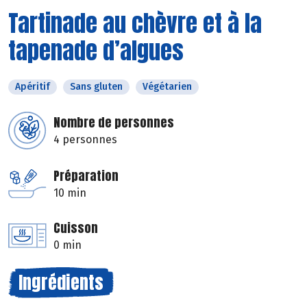
Tartinade au chèvre et à la
tapenade d’algues
Apéritif
Sans gluten
Végétarien
Nombre de personnes
4 personnes
Préparation
10 min
Cuisson
0 min
Ingrédients