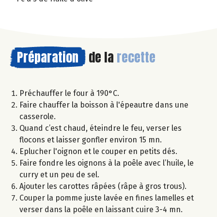
Préparation
de la
recette
Préchauffer le four à 190°C.
Faire chauffer la boisson à l'épeautre dans une
casserole.
Quand c’est chaud, éteindre le feu, verser les
flocons et laisser gonfler environ 15 mn.
Eplucher l'oignon et le couper en petits dés.
Faire fondre les oignons à la poêle avec l’huile, le
curry et un peu de sel.
Ajouter les carottes râpées (râpe à gros trous).
Couper la pomme juste lavée en fines lamelles et
verser dans la poêle en laissant cuire 3-4 mn.