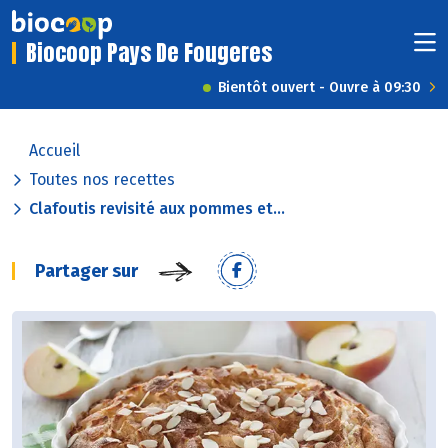
Biocoop Pays De Fougeres
Bientôt ouvert - Ouvre à 09:30
Accueil
Toutes nos recettes
Clafoutis revisité aux pommes et...
Partager sur