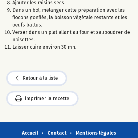
Ajouter les raisins secs.
Dans un bol, mélanger cette préparation avec les
flocons gonflés, la boisson végétale restante et les
oeufs battus.
Verser dans un plat allant au four et saupoudrer de
noisettes.
Laisser cuire environ 30 mn.
Retour à la liste
Imprimer la recette
Accueil
Contact
Mentions légales