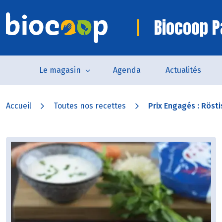
Biocoop P
Le magasin
Agenda
Actualités
Accueil
Toutes nos recettes
Prix Engagés : Röstis