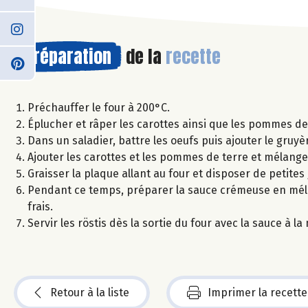
Préparation
de la
recette
Préchauffer le four à 200°C.
Éplucher et râper les carottes ainsi que les pommes de 
Dans un saladier, battre les oeufs puis ajouter le gruyè
Ajouter les carottes et les pommes de terre et mélang
Graisser la plaque allant au four et disposer de petite
Pendant ce temps, préparer la sauce crémeuse en mélang
frais.
Servir les röstis dès la sortie du four avec la sauce à
Retour à la liste
Imprimer la recette