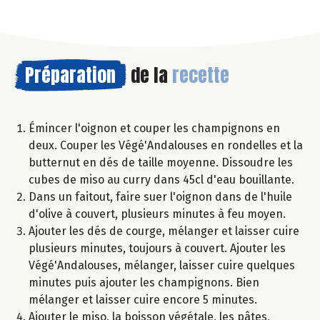
Préparation
de la
recette
Émincer l'oignon et couper les champignons en
deux. Couper les Végé'Andalouses en rondelles et la
butternut en dés de taille moyenne. Dissoudre les
cubes de miso au curry dans 45cl d'eau bouillante.
Dans un faitout, faire suer l'oignon dans de l'huile
d'olive à couvert, plusieurs minutes à feu moyen.
Ajouter les dés de courge, mélanger et laisser cuire
plusieurs minutes, toujours à couvert. Ajouter les
Végé'Andalouses, mélanger, laisser cuire quelques
minutes puis ajouter les champignons. Bien
mélanger et laisser cuire encore 5 minutes.
Ajouter le miso, la boisson végétale, les pâtes,