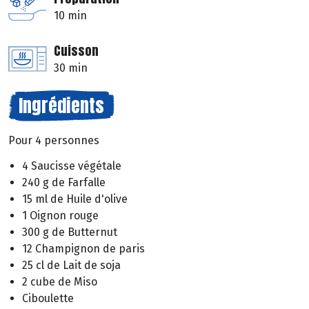
10 min
Cuisson
30 min
Ingrédients
Pour 4 personnes
4 Saucisse végétale
240 g de Farfalle
15 ml de Huile d'olive
1 Oignon rouge
300 g de Butternut
12 Champignon de paris
25 cl de Lait de soja
2 cube de Miso
Ciboulette