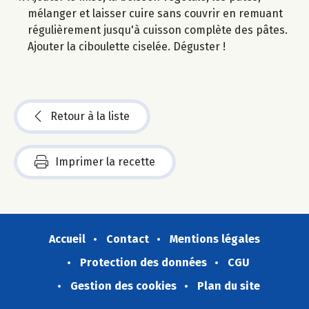
mélanger et laisser cuire sans couvrir en remuant
régulièrement jusqu'à cuisson complète des pâtes.
Ajouter la ciboulette ciselée. Déguster !
Retour à la liste
Imprimer la recette
Accueil
Contact
Mentions légales
Protection des données
CGU
Gestion des cookies
Plan du site