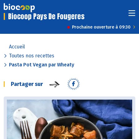
Biocoop Pays De Fougeres
Prochaine ouverture à 09:30
Accueil
Toutes nos recettes
Pasta Pot Vegan par Wheaty
Partager sur