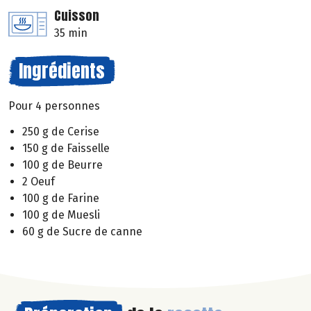
Cuisson
35 min
Ingrédients
Pour 4 personnes
250 g de Cerise
150 g de Faisselle
100 g de Beurre
2 Oeuf
100 g de Farine
100 g de Muesli
60 g de Sucre de canne