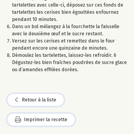
tartelettes avec celle-ci, déposez sur ces fonds de
tartelettes les cerises bien égouttées enfournez
pendant 10 minutes.
Dans un bol mélangez à la fourchette la faisselle
avec le deuxième œuf et le sucre restant.
Versez sur les cerises et remettez dans le four
pendant encore une quinzaine de minutes.
Démoulez les tartelettes, laissez-les refroidir. 6
Dégustez-les bien fraîches poudrées de sucre glace
ou d’amandes effilées dorées.
Retour à la liste
Imprimer la recette