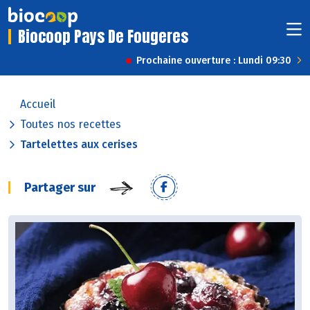
Biocoop Pays De Fougeres
Prochaine ouverture : Lundi 09:30
Accueil
Toutes nos recettes
Tartelettes aux cerises
Partager sur