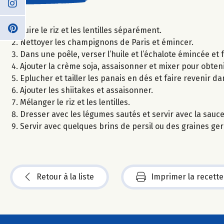
Cuire le riz et les lentilles séparément.
Nettoyer les champignons de Paris et émincer.
Dans une poêle, verser l’huile et l’échalote émincée et
Ajouter la crème soja, assaisonner et mixer pour obte
Eplucher et tailler les panais en dés et faire revenir da
Ajouter les shiitakes et assaisonner.
Mélanger le riz et les lentilles.
Dresser avec les légumes sautés et servir avec la sau
Servir avec quelques brins de persil ou des graines ger
Retour à la liste
Imprimer la recette