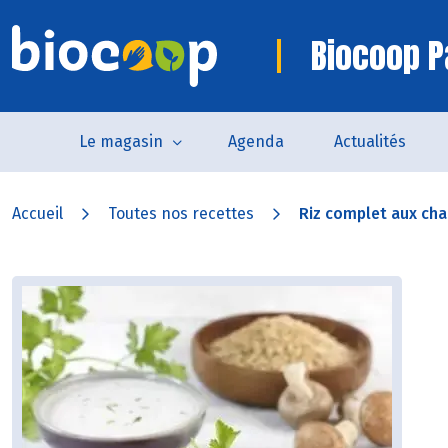
Biocoop P
Le magasin
Agenda
Actualités
Accueil
Toutes nos recettes
Riz complet aux cha