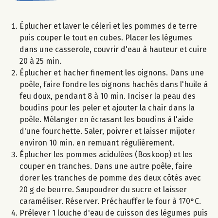
Éplucher et laver le céleri et les pommes de terre
puis couper le tout en cubes. Placer les légumes
dans une casserole, couvrir d'eau à hauteur et cuire
20 à 25 min.
Éplucher et hacher finement les oignons. Dans une
poêle, faire fondre les oignons hachés dans l'huile à
feu doux, pendant 8 à 10 min. Inciser la peau des
boudins pour les peler et ajouter la chair dans la
poêle. Mélanger en écrasant les boudins à l'aide
d'une fourchette. Saler, poivrer et laisser mijoter
environ 10 min. en remuant régulièrement.
Éplucher les pommes acidulées (Boskoop) et les
couper en tranches. Dans une autre poêle, faire
dorer les tranches de pomme des deux côtés avec
20 g de beurre. Saupoudrer du sucre et laisser
caraméliser. Réserver. Préchauffer le four à 170°C.
Prélever 1 louche d'eau de cuisson des légumes puis