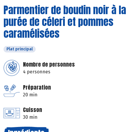
Parmentier de boudin noir à la
purée de céleri et pommes
caramélisées
Plat principal
Nombre de personnes
4 personnes
Préparation
20 min
Cuisson
30 min