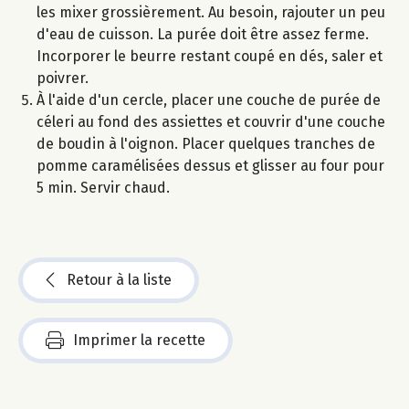
les mixer grossièrement. Au besoin, rajouter un peu
d'eau de cuisson. La purée doit être assez ferme.
Incorporer le beurre restant coupé en dés, saler et
poivrer.
À l'aide d'un cercle, placer une couche de purée de
céleri au fond des assiettes et couvrir d'une couche
de boudin à l'oignon. Placer quelques tranches de
pomme caramélisées dessus et glisser au four pour
5 min. Servir chaud.
Retour à la liste
Imprimer la recette