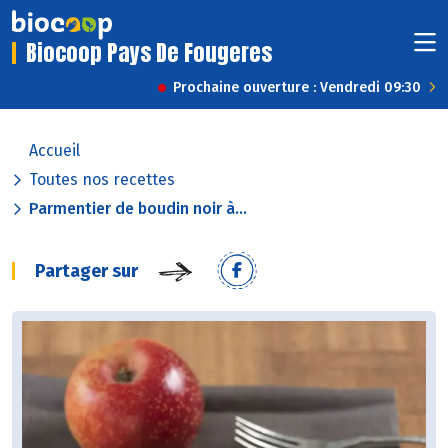
Biocoop Pays De Fougeres
Prochaine ouverture : Vendredi 09:30
Accueil
Toutes nos recettes
Parmentier de boudin noir à...
Partager sur