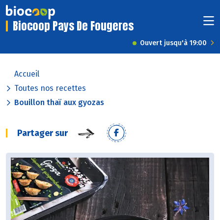
Biocoop Pays De Fougeres
Ouvert jusqu'à 19:00
Accueil
Toutes nos recettes
Bouillon thaï aux gyozas
Partager sur