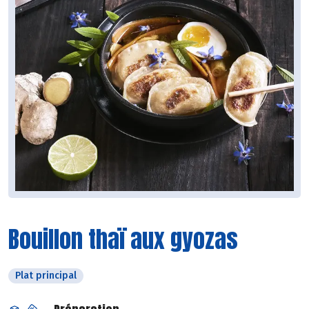
Bouillon thaï aux gyozas
Plat principal