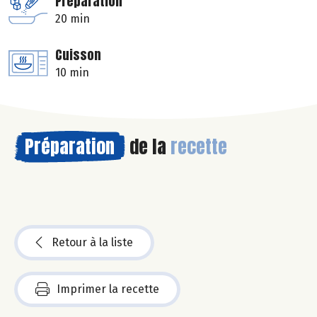
Préparation
20 min
Cuisson
10 min
Préparation
de la
recette
Retour à la liste
Imprimer la recette