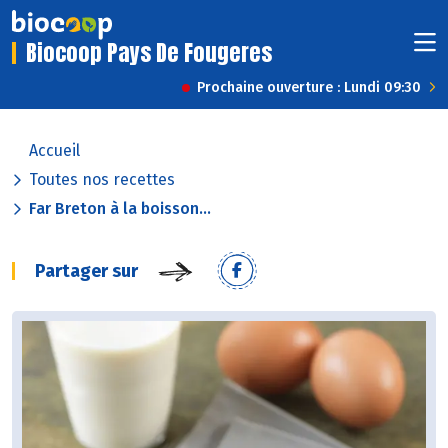
Biocoop Pays De Fougeres
Prochaine ouverture : Lundi 09:30
Accueil
Toutes nos recettes
Far Breton à la boisson...
Partager sur