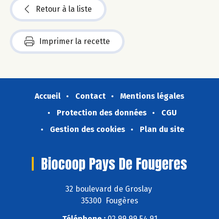
Retour à la liste
Imprimer la recette
Accueil
Contact
Mentions légales
Protection des données
CGU
Gestion des cookies
Plan du site
Biocoop Pays De Fougeres
32 boulevard de Groslay
35300 Fougères
Téléphone :
02 99 99 54 91