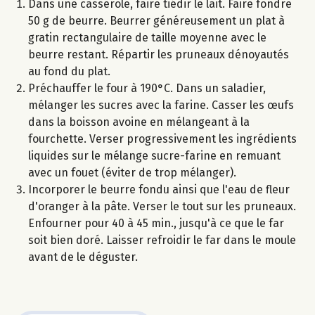
Dans une casserole, faire tiédir le lait. Faire fondre
50 g de beurre. Beurrer généreusement un plat à
gratin rectangulaire de taille moyenne avec le
beurre restant. Répartir les pruneaux dénoyautés
au fond du plat.
Préchauffer le four à 190°C. Dans un saladier,
mélanger les sucres avec la farine. Casser les œufs
dans la boisson avoine en mélangeant à la
fourchette. Verser progressivement les ingrédients
liquides sur le mélange sucre-farine en remuant
avec un fouet (éviter de trop mélanger).
Incorporer le beurre fondu ainsi que l'eau de fleur
d'oranger à la pâte. Verser le tout sur les pruneaux.
Enfourner pour 40 à 45 min., jusqu'à ce que le far
soit bien doré. Laisser refroidir le far dans le moule
avant de le déguster.