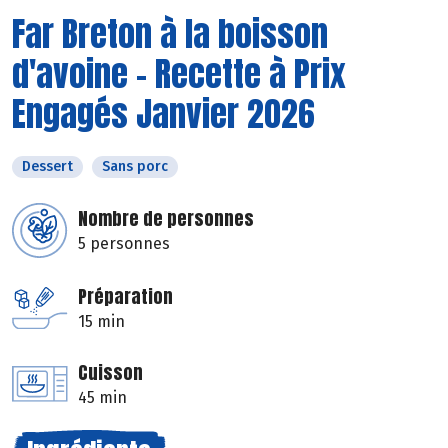
Far Breton à la boisson
d'avoine - Recette à Prix
Engagés Janvier 2026
Dessert
Sans porc
Nombre de personnes
5 personnes
Préparation
15 min
Cuisson
45 min